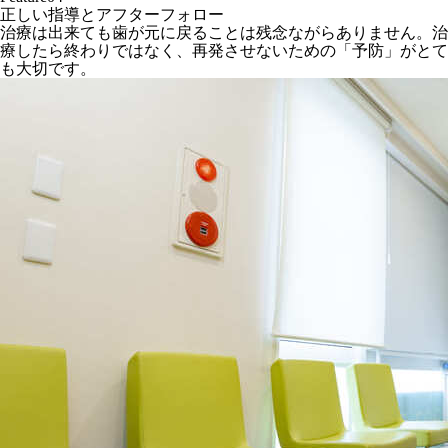
正しい指導とアフターフォロー
治療は出来ても歯が元に戻ることは残念ながらありません。治
療したら終わりではなく、再発させないための「予防」がとて
も大切です。