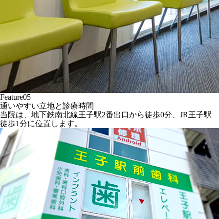
Feature05
通いやすい立地と診療時間
当院は、地下鉄南北線王子駅2番出口から徒歩0分、JR王子駅
徒歩1分に位置します。