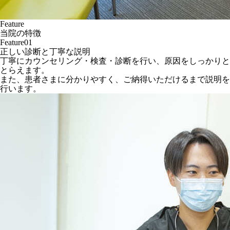
Feature
当院の特徴
Feature01
正しい診断と丁寧な説明
丁寧にカウンセリング・検査・診断を行い、原因をしっかりと
とらえます。
また、患者さまに分かりやすく、ご納得いただけるまで説明を
行います。