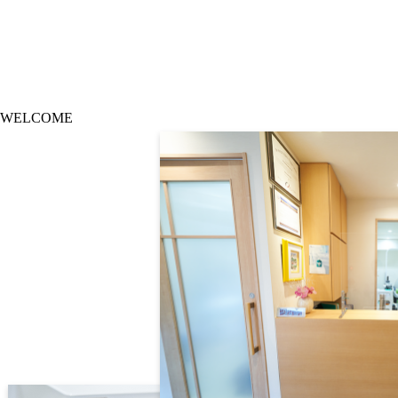
WELCOME