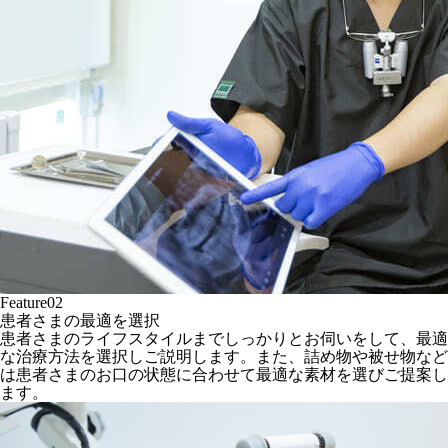
Feature02
患者さまの最適を選択
患者さまのライフスタイルまでしっかりとお伺いをして、最適
な治療方法を選択しご説明します。また、詰め物や被せ物など
は患者さまのお口の状態に合わせて最適な素材を選びご提案し
ます。