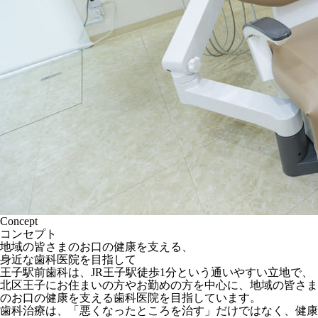
Concept
コンセプト
地域の皆さまのお口の健康を支える、
身近な歯科医院を目指して
王子駅前歯科は、JR王子駅徒歩1分という通いやすい立地で、
北区王子にお住まいの方やお勤めの方を中心に、地域の皆さま
のお口の健康を支える歯科医院を目指しています。
歯科治療は、「悪くなったところを治す」だけではなく、健康