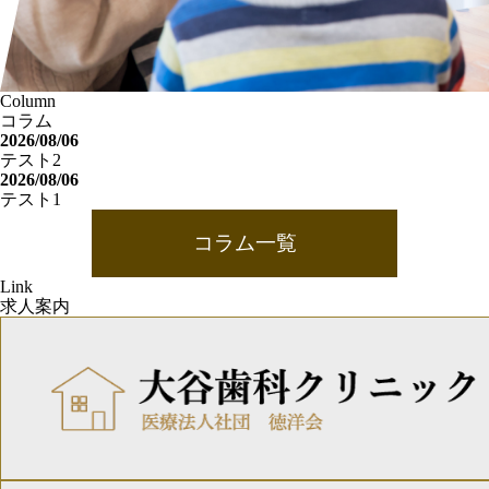
Column
コラム
2026/08/06
テスト2
2026/08/06
テスト1
コラム一覧
Link
求人案内